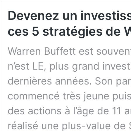
Devenez un investiss
ces 5 stratégies de 
Warren Buffett est souven
n’est LE, plus grand inves
dernières années. Son par
commencé très jeune puis
des actions à l’âge de 11 an
réalisé une plus-value de