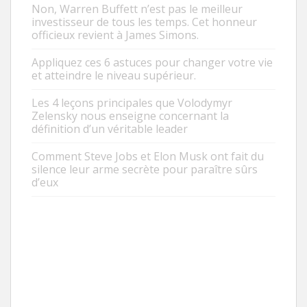
Non, Warren Buffett n’est pas le meilleur
investisseur de tous les temps. Cet honneur
officieux revient à James Simons.
Appliquez ces 6 astuces pour changer votre vie
et atteindre le niveau supérieur.
Les 4 leçons principales que Volodymyr
Zelensky nous enseigne concernant la
définition d’un véritable leader
Comment Steve Jobs et Elon Musk ont fait du
silence leur arme secrète pour paraître sûrs
d’eux