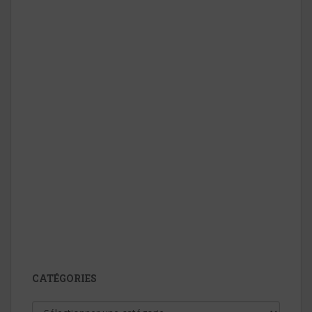
CATÉGORIES
Catégories