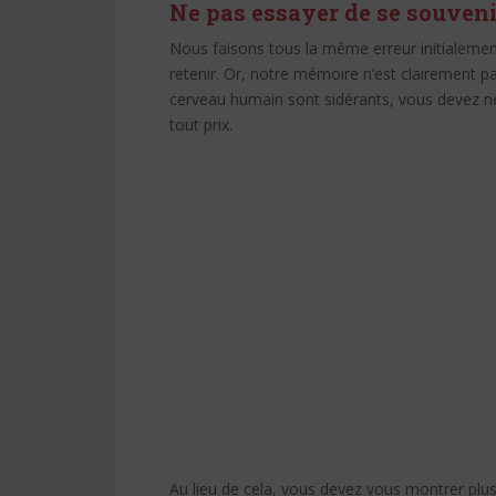
Ne pas essayer de se souveni
Nous faisons tous la même erreur initialem
retenir. Or, notre mémoire n’est clairement pa
cerveau humain sont sidérants, vous devez ne 
tout prix.
Au lieu de cela, vous devez vous montrer plus