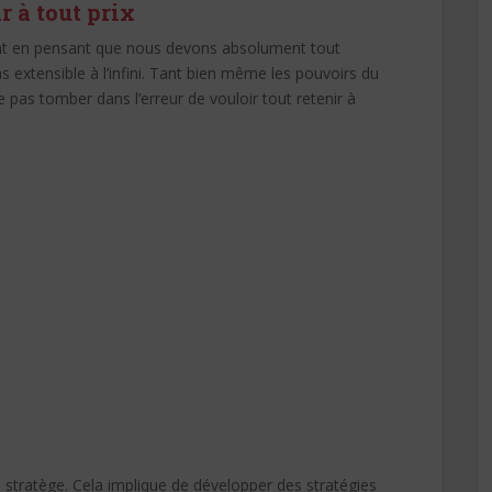
r à tout prix
ent en pensant que nous devons absolument tout
s extensible à l’infini. Tant bien même les pouvoirs du
pas tomber dans l’erreur de vouloir tout retenir à
 stratège. Cela implique de développer des stratégies