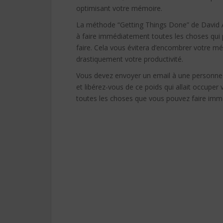
optimisant votre mémoire.
La méthode “Getting Things Done” de David A
à faire immédiatement toutes les choses qui
faire. Cela vous évitera d’encombrer votre 
drastiquement votre productivité.
Vous devez envoyer un email à une personne 
et libérez-vous de ce poids qui allait occuper
toutes les choses que vous pouvez faire im