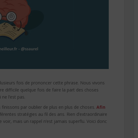
 plusieurs fois de prononcer cette phrase. Nous vivons
re difficile quelque fois de faire la part des choses
 ne l’est pas.
 finissons par oublier de plus en plus de choses.
Afin
fférentes stratégies au fil des ans. Rien d’extraordinaire
oir, mais un rappel n’est jamais superflu. Voici donc