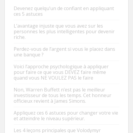
Devenez quelqu’un de confiant en appliquant
ces 5 astuces
L’avantage injuste que vous avez sur les
personnes les plus intelligentes pour devenir
riche.
Perdez-vous de l’argent si vous le placez dans
une banque ?
Voici l’approche psychologique à appliquer
pour faire ce que vous DEVEZ faire même
quand vous NE VOULEZ PAS le faire
Non, Warren Buffett n’est pas le meilleur
investisseur de tous les temps. Cet honneur
officieux revient à James Simons.
Appliquez ces 6 astuces pour changer votre vie
et atteindre le niveau supérieur.
Les 4 leçons principales que Volodymyr