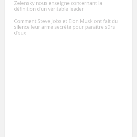
Zelensky nous enseigne concernant la
définition d’un véritable leader
Comment Steve Jobs et Elon Musk ont fait du
silence leur arme secrète pour paraître sûrs
d’eux