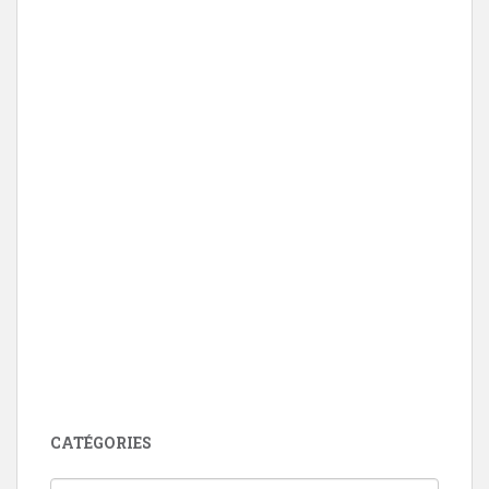
CATÉGORIES