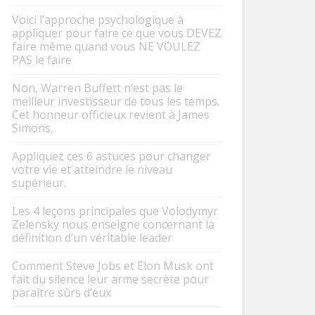
Voici l’approche psychologique à
appliquer pour faire ce que vous DEVEZ
faire même quand vous NE VOULEZ
PAS le faire
Non, Warren Buffett n’est pas le
meilleur investisseur de tous les temps.
Cet honneur officieux revient à James
Simons.
Appliquez ces 6 astuces pour changer
votre vie et atteindre le niveau
supérieur.
Les 4 leçons principales que Volodymyr
Zelensky nous enseigne concernant la
définition d’un véritable leader
Comment Steve Jobs et Elon Musk ont
fait du silence leur arme secrète pour
paraître sûrs d’eux