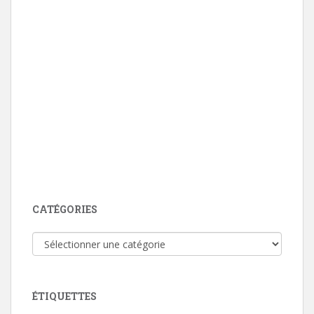
CATÉGORIES
Catégories
ÉTIQUETTES