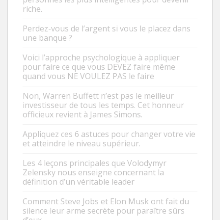
riche.
Perdez-vous de l’argent si vous le placez dans
une banque ?
Voici l’approche psychologique à appliquer
pour faire ce que vous DEVEZ faire même
quand vous NE VOULEZ PAS le faire
Non, Warren Buffett n’est pas le meilleur
investisseur de tous les temps. Cet honneur
officieux revient à James Simons.
Appliquez ces 6 astuces pour changer votre vie
et atteindre le niveau supérieur.
Les 4 leçons principales que Volodymyr
Zelensky nous enseigne concernant la
définition d’un véritable leader
Comment Steve Jobs et Elon Musk ont fait du
silence leur arme secrète pour paraître sûrs