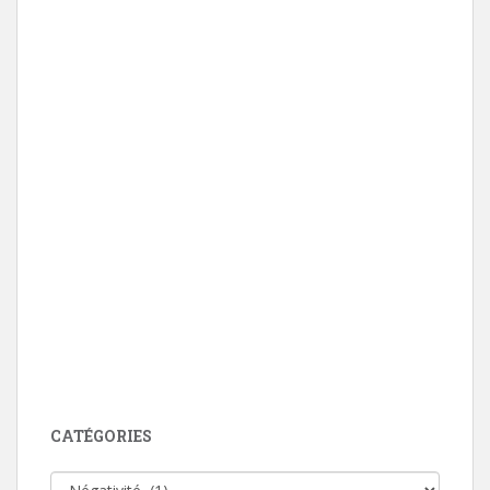
CATÉGORIES
Catégories