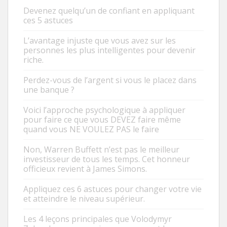
Devenez quelqu’un de confiant en appliquant
ces 5 astuces
L’avantage injuste que vous avez sur les
personnes les plus intelligentes pour devenir
riche.
Perdez-vous de l’argent si vous le placez dans
une banque ?
Voici l’approche psychologique à appliquer
pour faire ce que vous DEVEZ faire même
quand vous NE VOULEZ PAS le faire
Non, Warren Buffett n’est pas le meilleur
investisseur de tous les temps. Cet honneur
officieux revient à James Simons.
Appliquez ces 6 astuces pour changer votre vie
et atteindre le niveau supérieur.
Les 4 leçons principales que Volodymyr