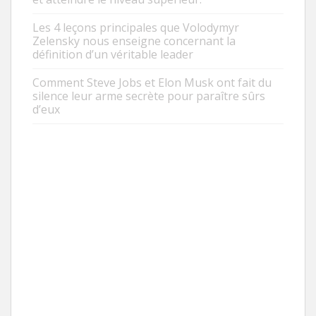
Les 4 leçons principales que Volodymyr
Zelensky nous enseigne concernant la
définition d’un véritable leader
Comment Steve Jobs et Elon Musk ont fait du
silence leur arme secrète pour paraître sûrs
d’eux