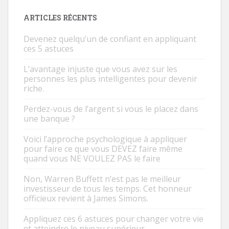
ARTICLES RÉCENTS
Devenez quelqu’un de confiant en appliquant
ces 5 astuces
L’avantage injuste que vous avez sur les
personnes les plus intelligentes pour devenir
riche.
Perdez-vous de l’argent si vous le placez dans
une banque ?
Voici l’approche psychologique à appliquer
pour faire ce que vous DEVEZ faire même
quand vous NE VOULEZ PAS le faire
Non, Warren Buffett n’est pas le meilleur
investisseur de tous les temps. Cet honneur
officieux revient à James Simons.
Appliquez ces 6 astuces pour changer votre vie
et atteindre le niveau supérieur.