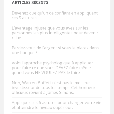
ARTICLES RÉCENTS
Devenez quelqu’un de confiant en appliquant
ces 5 astuces
L’avantage injuste que vous avez sur les
personnes les plus intelligentes pour devenir
riche.
Perdez-vous de l’argent si vous le placez dans
une banque ?
Voici l’approche psychologique à appliquer
pour faire ce que vous DEVEZ faire même
quand vous NE VOULEZ PAS le faire
Non, Warren Buffett n’est pas le meilleur
investisseur de tous les temps. Cet honneur
officieux revient à James Simons.
Appliquez ces 6 astuces pour changer votre vie
et atteindre le niveau supérieur.