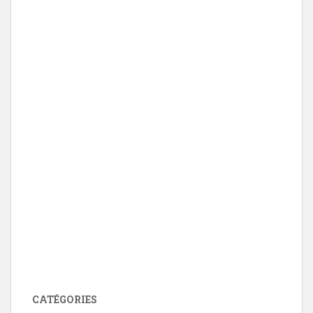
CATÉGORIES