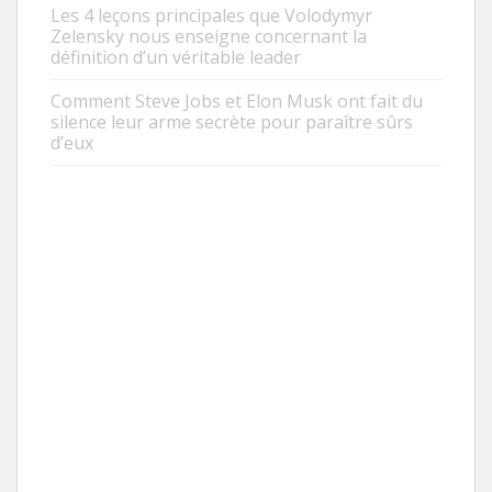
Les 4 leçons principales que Volodymyr
Zelensky nous enseigne concernant la
définition d’un véritable leader
Comment Steve Jobs et Elon Musk ont fait du
silence leur arme secrète pour paraître sûrs
d’eux