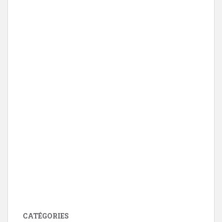
CATÉGORIES