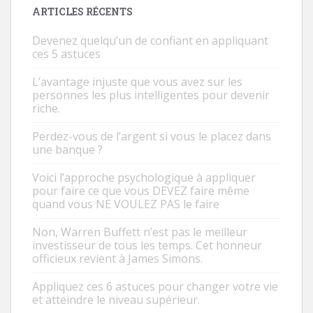
ARTICLES RÉCENTS
Devenez quelqu’un de confiant en appliquant
ces 5 astuces
L’avantage injuste que vous avez sur les
personnes les plus intelligentes pour devenir
riche.
Perdez-vous de l’argent si vous le placez dans
une banque ?
Voici l’approche psychologique à appliquer
pour faire ce que vous DEVEZ faire même
quand vous NE VOULEZ PAS le faire
Non, Warren Buffett n’est pas le meilleur
investisseur de tous les temps. Cet honneur
officieux revient à James Simons.
Appliquez ces 6 astuces pour changer votre vie
et atteindre le niveau supérieur.