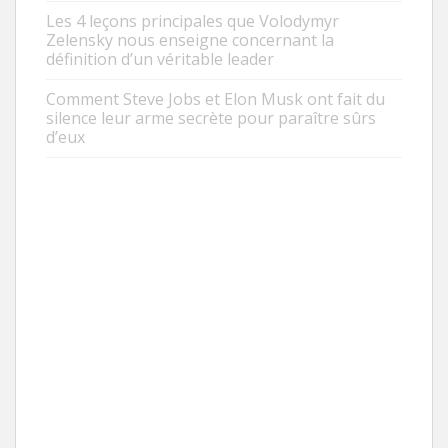
Les 4 leçons principales que Volodymyr
Zelensky nous enseigne concernant la
définition d’un véritable leader
Comment Steve Jobs et Elon Musk ont fait du
silence leur arme secrète pour paraître sûrs
d’eux