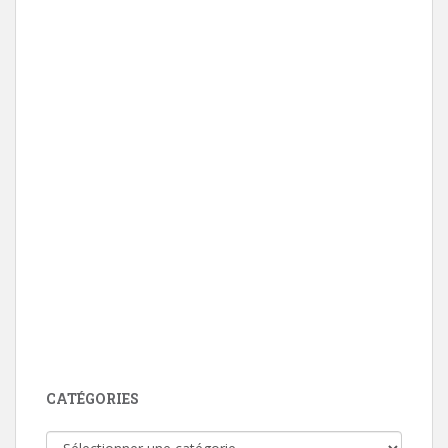
CATÉGORIES
Catégories