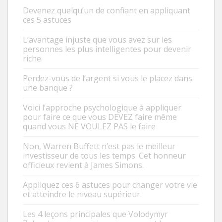
Devenez quelqu’un de confiant en appliquant
ces 5 astuces
L’avantage injuste que vous avez sur les
personnes les plus intelligentes pour devenir
riche.
Perdez-vous de l’argent si vous le placez dans
une banque ?
Voici l’approche psychologique à appliquer
pour faire ce que vous DEVEZ faire même
quand vous NE VOULEZ PAS le faire
Non, Warren Buffett n’est pas le meilleur
investisseur de tous les temps. Cet honneur
officieux revient à James Simons.
Appliquez ces 6 astuces pour changer votre vie
et atteindre le niveau supérieur.
Les 4 leçons principales que Volodymyr