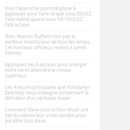
Voici l’approche psychologique à
appliquer pour faire ce que vous DEVEZ
faire même quand vous NE VOULEZ
PAS le faire
Non, Warren Buffett n’est pas le
meilleur investisseur de tous les temps.
Cet honneur officieux revient à James
Simons.
Appliquez ces 6 astuces pour changer
votre vie et atteindre le niveau
supérieur.
Les 4 leçons principales que Volodymyr
Zelensky nous enseigne concernant la
définition d’un véritable leader
Comment Steve Jobs et Elon Musk ont
fait du silence leur arme secrète pour
paraître sûrs d’eux