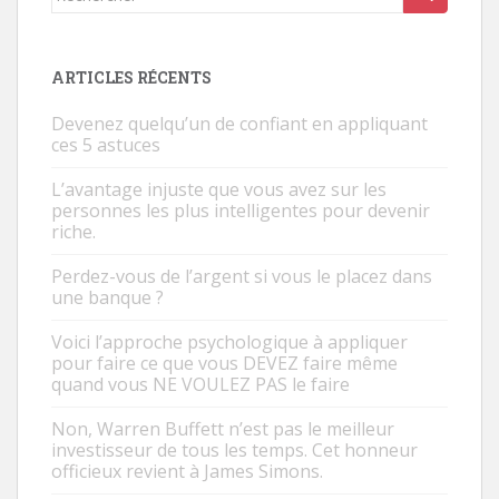
ARTICLES RÉCENTS
Devenez quelqu’un de confiant en appliquant
ces 5 astuces
L’avantage injuste que vous avez sur les
personnes les plus intelligentes pour devenir
riche.
Perdez-vous de l’argent si vous le placez dans
une banque ?
Voici l’approche psychologique à appliquer
pour faire ce que vous DEVEZ faire même
quand vous NE VOULEZ PAS le faire
Non, Warren Buffett n’est pas le meilleur
investisseur de tous les temps. Cet honneur
officieux revient à James Simons.