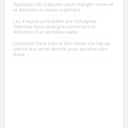
Appliquez ces 6 astuces pour changer votre vie
et atteindre le niveau supérieur.
Les 4 leçons principales que Volodymyr
Zelensky nous enseigne concernant la
définition d’un véritable leader
Comment Steve Jobs et Elon Musk ont fait du
silence leur arme secrète pour paraître sûrs
d’eux