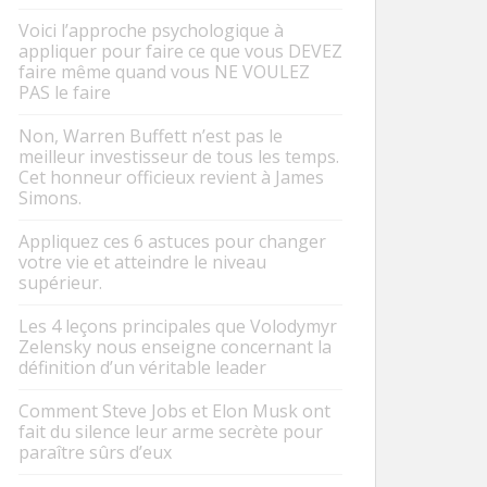
Voici l’approche psychologique à
appliquer pour faire ce que vous DEVEZ
faire même quand vous NE VOULEZ
PAS le faire
Non, Warren Buffett n’est pas le
meilleur investisseur de tous les temps.
Cet honneur officieux revient à James
Simons.
Appliquez ces 6 astuces pour changer
votre vie et atteindre le niveau
supérieur.
Les 4 leçons principales que Volodymyr
Zelensky nous enseigne concernant la
définition d’un véritable leader
Comment Steve Jobs et Elon Musk ont
fait du silence leur arme secrète pour
paraître sûrs d’eux