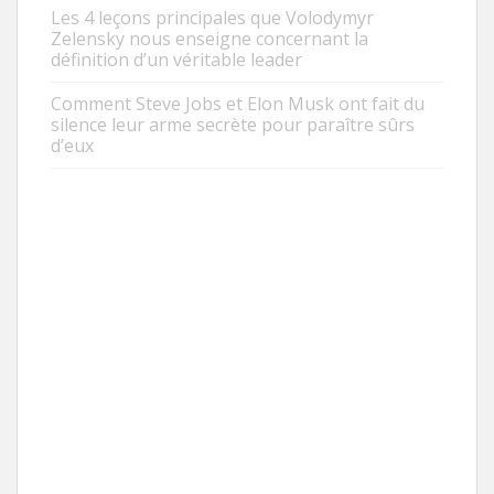
Les 4 leçons principales que Volodymyr
Zelensky nous enseigne concernant la
définition d’un véritable leader
Comment Steve Jobs et Elon Musk ont fait du
silence leur arme secrète pour paraître sûrs
d’eux