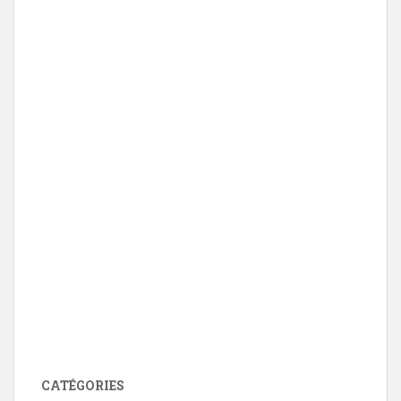
CATÉGORIES