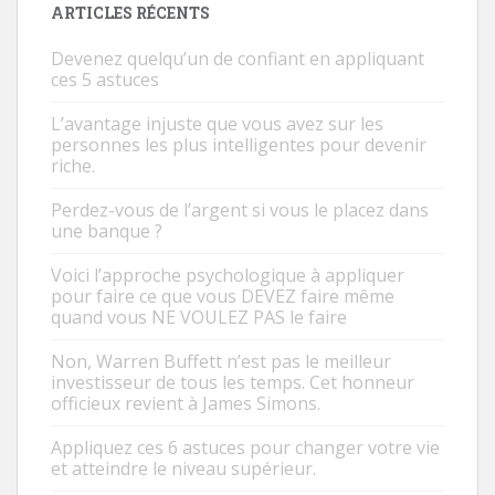
ARTICLES RÉCENTS
Devenez quelqu’un de confiant en appliquant
ces 5 astuces
L’avantage injuste que vous avez sur les
personnes les plus intelligentes pour devenir
riche.
Perdez-vous de l’argent si vous le placez dans
une banque ?
Voici l’approche psychologique à appliquer
pour faire ce que vous DEVEZ faire même
quand vous NE VOULEZ PAS le faire
Non, Warren Buffett n’est pas le meilleur
investisseur de tous les temps. Cet honneur
officieux revient à James Simons.
Appliquez ces 6 astuces pour changer votre vie
et atteindre le niveau supérieur.