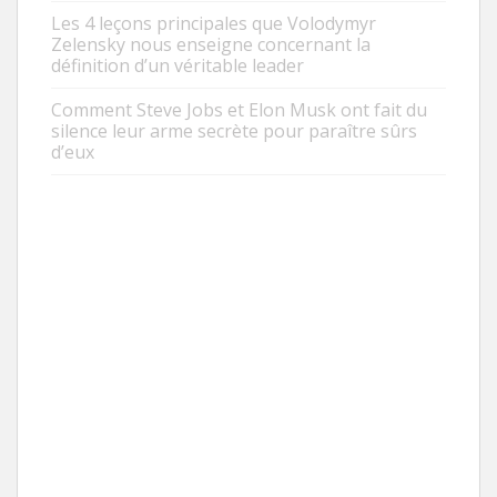
Les 4 leçons principales que Volodymyr
Zelensky nous enseigne concernant la
définition d’un véritable leader
Comment Steve Jobs et Elon Musk ont fait du
silence leur arme secrète pour paraître sûrs
d’eux