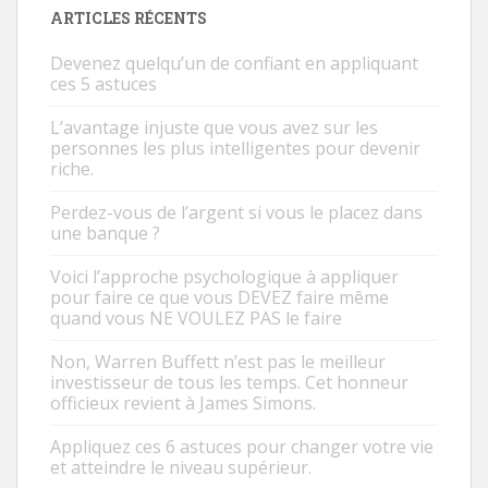
ARTICLES RÉCENTS
Devenez quelqu’un de confiant en appliquant
ces 5 astuces
L’avantage injuste que vous avez sur les
personnes les plus intelligentes pour devenir
riche.
Perdez-vous de l’argent si vous le placez dans
une banque ?
Voici l’approche psychologique à appliquer
pour faire ce que vous DEVEZ faire même
quand vous NE VOULEZ PAS le faire
Non, Warren Buffett n’est pas le meilleur
investisseur de tous les temps. Cet honneur
officieux revient à James Simons.
Appliquez ces 6 astuces pour changer votre vie
et atteindre le niveau supérieur.