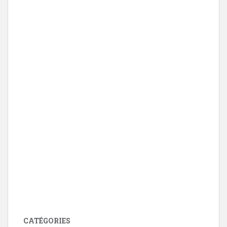
CATÉGORIES