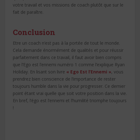
votre travail et vos missions de coach plutôt que sur le
fait de paraître.
Conclusion
Etre un coach n’est pas à la portée de tout le monde.
Cela demande énormément de qualités et pour réussir
parfaitement dans ce travail, il faut avoir bien compris
que l’Ego est l’ennemi numéro 1 comme l’explique Ryan
Holiday. En lisant son livre
« Ego Est l’Ennemi »
, vous
prendrez bien conscience de l’importance de rester
toujours humble dans la vie pour progresser. Ce dernier
point étant vrai quelle que soit votre position dans la vie.
En bref, l’égo est l’ennemi et l’humilité triomphe toujours
!