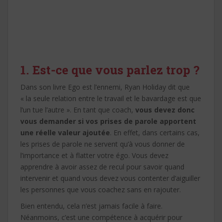
1. Est-ce que vous parlez trop ?
Dans son livre Ego est l’ennemi, Ryan Holiday dit que
« la seule relation entre le travail et le bavardage est que
l’un tue l’autre ». En tant que coach,
vous devez donc
vous demander si vos prises de parole apportent
une réelle valeur ajoutée
. En effet, dans certains cas,
les prises de parole ne servent qu’à vous donner de
l’importance et à flatter votre égo. Vous devez
apprendre à avoir assez de recul pour savoir quand
intervenir et quand vous devez vous contenter d’aiguiller
les personnes que vous coachez sans en rajouter.
Bien entendu, cela n’est jamais facile à faire.
Néanmoins, c’est une compétence à acquérir pour