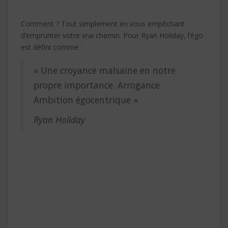
Comment ? Tout simplement en vous empêchant
d’emprunter votre vrai chemin. Pour Ryan Holiday, l’égo
est défini comme :
« Une croyance malsaine en notre
propre importance. Arrogance.
Ambition égocentrique »
Ryan Holiday