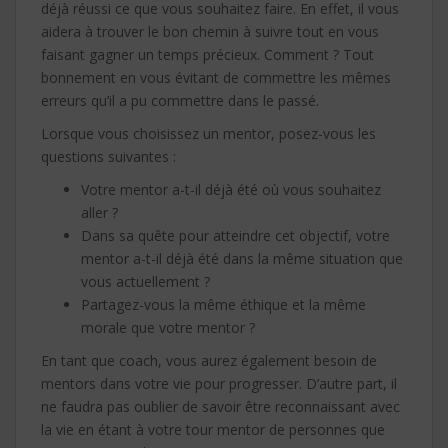
déjà réussi ce que vous souhaitez faire. En effet, il vous
aidera à trouver le bon chemin à suivre tout en vous
faisant gagner un temps précieux. Comment ? Tout
bonnement en vous évitant de commettre les mêmes
erreurs qu’il a pu commettre dans le passé.
Lorsque vous choisissez un mentor, posez-vous les
questions suivantes :
Votre mentor a-t-il déjà été où vous souhaitez
aller ?
Dans sa quête pour atteindre cet objectif, votre
mentor a-t-il déjà été dans la même situation que
vous actuellement ?
Partagez-vous la même éthique et la même
morale que votre mentor ?
En tant que coach, vous aurez également besoin de
mentors dans votre vie pour progresser. D’autre part, il
ne faudra pas oublier de savoir être reconnaissant avec
la vie en étant à votre tour mentor de personnes que