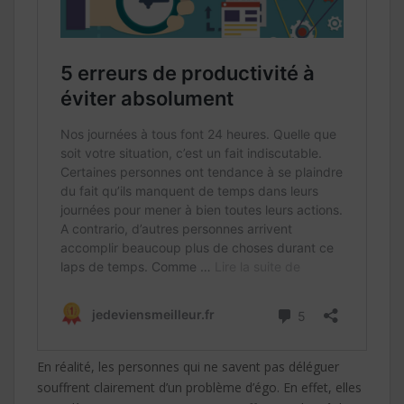
En réalité, les personnes qui ne savent pas déléguer
souffrent clairement d’un problème d’égo. En effet, elles