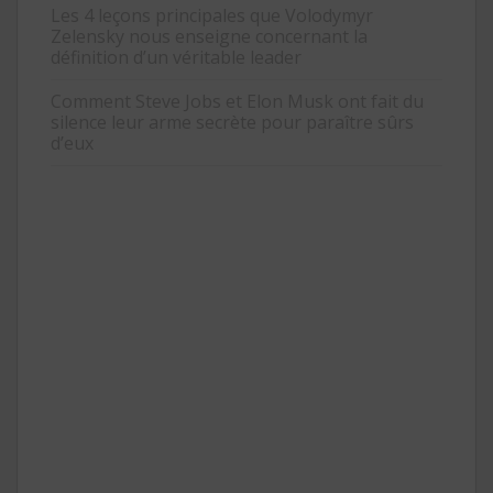
Les 4 leçons principales que Volodymyr
Zelensky nous enseigne concernant la
définition d’un véritable leader
Comment Steve Jobs et Elon Musk ont fait du
silence leur arme secrète pour paraître sûrs
d’eux