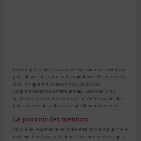
En tant que coach, vous devez toujours être ouvert au
point de vue des autres qu’ils soient vos élèves ou non.
Ainsi, on apprend constamment dans la vie.
L’apprentissage ne s’arrête jamais. Lisez des livres,
suivez des formations vous aussi et restez ouvert aux
points de vue des autres ainsi qu’à leurs expériences.
Le pouvoir des mentors
L’école de l’expérience se révèle être l’école la plus chère
de la vie. A ce titre, vous devez trouver un mentor qui a