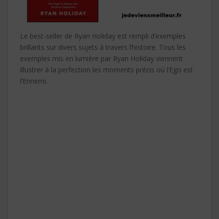
Le best-seller de Ryan Holiday est rempli d’exemples
brillants sur divers sujets à travers l’histoire. Tous les
exemples mis en lumière par Ryan Holiday viennent
illustrer à la perfection les moments précis où l’Ego est
l’Ennemi.