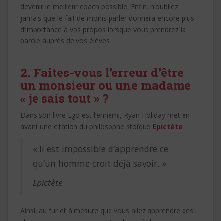
devenir le meilleur coach possible. Enfin, n’oubliez
jamais que le fait de moins parler donnera encore plus
d’importance à vos propos lorsque vous prendrez la
parole auprès de vos élèves.
2. Faites-vous l’erreur d’être
un monsieur ou une madame
« je sais tout » ?
Dans son livre Ego est l’ennemi, Ryan Holiday met en
avant une citation du philosophe stoïque
Epictète
:
« Il est impossible d’apprendre ce
qu’un homme croit déjà savoir. »
Epictète
Ainsi, au fur et à mesure que vous allez apprendre des