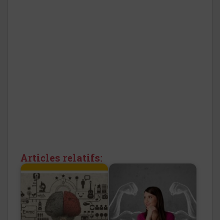
Articles relatifs: