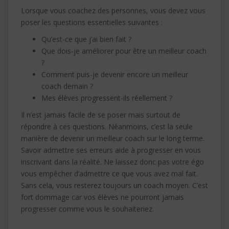
Lorsque vous coachez des personnes, vous devez vous
poser les questions essentielles suivantes :
Qu’est-ce que j’ai bien fait ?
Que dois-je améliorer pour être un meilleur coach
?
Comment puis-je devenir encore un meilleur
coach demain ?
Mes élèves progressent-ils réellement ?
Il n’est jamais facile de se poser mais surtout de
répondre à ces questions. Néanmoins, c’est la seule
manière de devenir un meilleur coach sur le long terme.
Savoir admettre ses erreurs aide à progresser en vous
inscrivant dans la réalité. Ne laissez donc pas votre égo
vous empêcher d’admettre ce que vous avez mal fait.
Sans cela, vous resterez toujours un coach moyen. C’est
fort dommage car vos élèves ne pourront jamais
progresser comme vous le souhaiteriez.