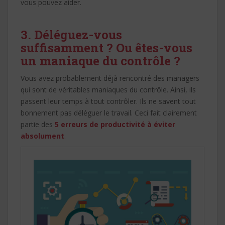
vous pouvez aider.
3. Déléguez-vous
suffisamment ? Ou êtes-vous
un maniaque du contrôle ?
Vous avez probablement déjà rencontré des managers
qui sont de véritables maniaques du contrôle. Ainsi, ils
passent leur temps à tout contrôler. Ils ne savent tout
bonnement pas déléguer le travail. Ceci fait clairement
partie des
5 erreurs de productivité à éviter
absolument
.