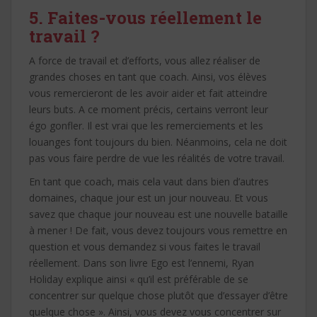
5. Faites-vous réellement le
travail ?
A force de travail et d’efforts, vous allez réaliser de
grandes choses en tant que coach. Ainsi, vos élèves
vous remercieront de les avoir aider et fait atteindre
leurs buts. A ce moment précis, certains verront leur
égo gonfler. Il est vrai que les remerciements et les
louanges font toujours du bien. Néanmoins, cela ne doit
pas vous faire perdre de vue les réalités de votre travail.
En tant que coach, mais cela vaut dans bien d’autres
domaines, chaque jour est un jour nouveau. Et vous
savez que chaque jour nouveau est une nouvelle bataille
à mener ! De fait, vous devez toujours vous remettre en
question et vous demandez si vous faites le travail
réellement. Dans son livre Ego est l’ennemi, Ryan
Holiday explique ainsi « qu’il est préférable de se
concentrer sur quelque chose plutôt que d’essayer d’être
quelque chose ». Ainsi, vous devez vous concentrer sur