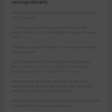
ARTICLES RÉCENTS
Devenez quelqu’un de confiant en appliquant
ces 5 astuces
L’avantage injuste que vous avez sur les
personnes les plus intelligentes pour devenir
riche.
Perdez-vous de l’argent si vous le placez dans
une banque ?
Voici l’approche psychologique à appliquer
pour faire ce que vous DEVEZ faire même
quand vous NE VOULEZ PAS le faire
Non, Warren Buffett n’est pas le meilleur
investisseur de tous les temps. Cet honneur
officieux revient à James Simons.
Appliquez ces 6 astuces pour changer votre vie
et atteindre le niveau supérieur.