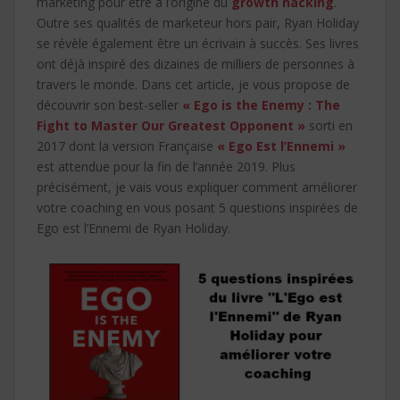
marketing pour être à l’origine du
growth hacking
.
Outre ses qualités de marketeur hors pair, Ryan Holiday
se révèle également être un écrivain à succès. Ses livres
ont déjà inspiré des dizaines de milliers de personnes à
travers le monde. Dans cet article, je vous propose de
découvrir son best-seller
« Ego is the Enemy : The
Fight to Master Our Greatest Opponent »
sorti en
2017 dont la version Française
« Ego Est l’Ennemi »
est attendue pour la fin de l’année 2019. Plus
précisément, je vais vous expliquer comment améliorer
votre coaching en vous posant 5 questions inspirées de
Ego est l’Ennemi de Ryan Holiday.