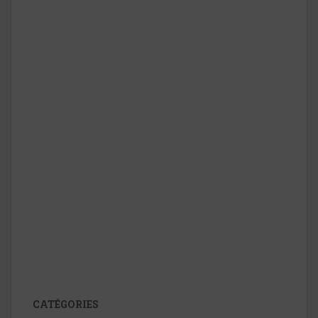
CATÉGORIES