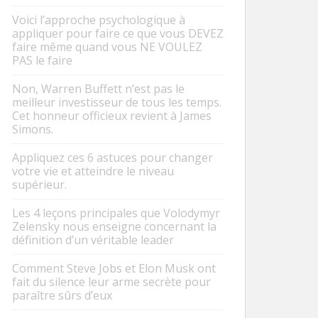
Voici l’approche psychologique à
appliquer pour faire ce que vous DEVEZ
faire même quand vous NE VOULEZ
PAS le faire
Non, Warren Buffett n’est pas le
meilleur investisseur de tous les temps.
Cet honneur officieux revient à James
Simons.
Appliquez ces 6 astuces pour changer
votre vie et atteindre le niveau
supérieur.
Les 4 leçons principales que Volodymyr
Zelensky nous enseigne concernant la
définition d’un véritable leader
Comment Steve Jobs et Elon Musk ont
fait du silence leur arme secrète pour
paraître sûrs d’eux