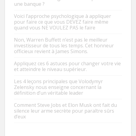
une banque ?
Voici l’approche psychologique à appliquer
pour faire ce que vous DEVEZ faire même
quand vous NE VOULEZ PAS le faire
Non, Warren Buffett n’est pas le meilleur
investisseur de tous les temps. Cet honneur
officieux revient à James Simons.
Appliquez ces 6 astuces pour changer votre vie
et atteindre le niveau supérieur.
Les 4 leçons principales que Volodymyr
Zelensky nous enseigne concernant la
définition d’un véritable leader
Comment Steve Jobs et Elon Musk ont fait du
silence leur arme secrète pour paraître sûrs
d’eux