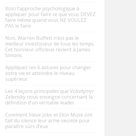
Voici l’approche psychologique à
appliquer pour faire ce que vous DEVEZ
faire même quand vous NE VOULEZ
PAS le faire
Non, Warren Buffett n’est pas le
meilleur investisseur de tous les temps.
Cet honneur officieux revient à James
Simons.
Appliquez ces 6 astuces pour changer
votre vie et atteindre le niveau
supérieur.
Les 4 leçons principales que Volodymyr
Zelensky nous enseigne concernant la
définition d’un véritable leader
Comment Steve Jobs et Elon Musk ont
fait du silence leur arme secrète pour
paraître sûrs d’eux