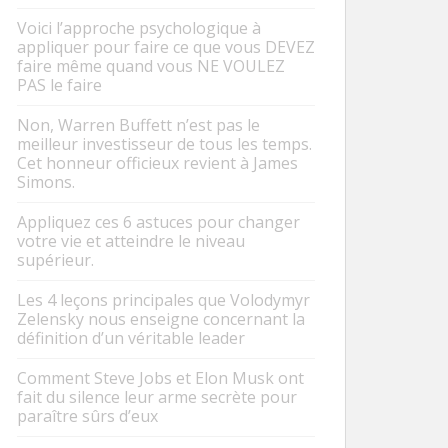
Voici l’approche psychologique à
appliquer pour faire ce que vous DEVEZ
faire même quand vous NE VOULEZ
PAS le faire
Non, Warren Buffett n’est pas le
meilleur investisseur de tous les temps.
Cet honneur officieux revient à James
Simons.
Appliquez ces 6 astuces pour changer
votre vie et atteindre le niveau
supérieur.
Les 4 leçons principales que Volodymyr
Zelensky nous enseigne concernant la
définition d’un véritable leader
Comment Steve Jobs et Elon Musk ont
fait du silence leur arme secrète pour
paraître sûrs d’eux