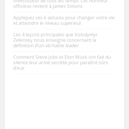
investisseur de tous les temps. Cet honneur
officieux revient à James Simons.
Appliquez ces 6 astuces pour changer votre vie
et atteindre le niveau supérieur.
Les 4 leçons principales que Volodymyr
Zelensky nous enseigne concernant la
définition d’un véritable leader
Comment Steve Jobs et Elon Musk ont fait du
silence leur arme secrète pour paraître sûrs
d’eux