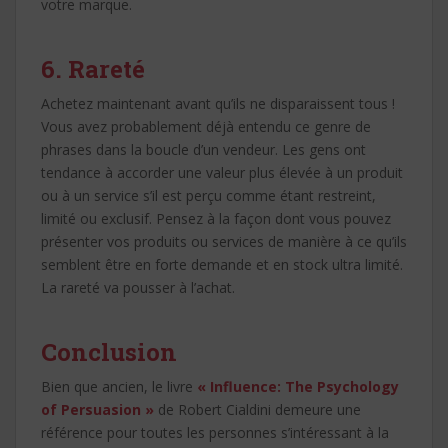
votre marque.
6. Rareté
Achetez maintenant avant qu’ils ne disparaissent tous !
Vous avez probablement déjà entendu ce genre de
phrases dans la boucle d’un vendeur. Les gens ont
tendance à accorder une valeur plus élevée à un produit
ou à un service s’il est perçu comme étant restreint,
limité ou exclusif. Pensez à la façon dont vous pouvez
présenter vos produits ou services de manière à ce qu’ils
semblent être en forte demande et en stock ultra limité.
La rareté va pousser à l’achat.
Conclusion
Bien que ancien, le livre
« Influence: The Psychology
of Persuasion »
de Robert Cialdini demeure une
référence pour toutes les personnes s’intéressant à la