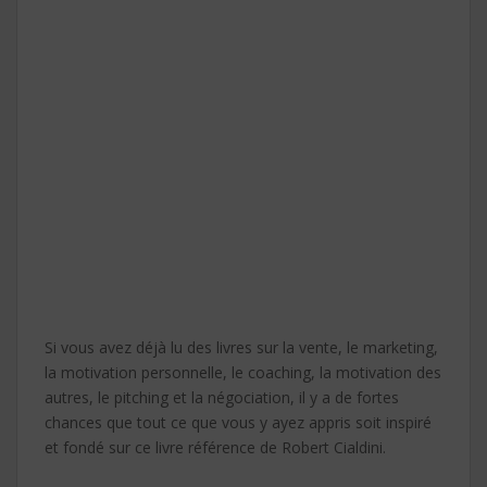
Si vous avez déjà lu des livres sur la vente, le marketing,
la motivation personnelle, le coaching, la motivation des
autres, le pitching et la négociation, il y a de fortes
chances que tout ce que vous y ayez appris soit inspiré
et fondé sur ce livre référence de Robert Cialdini.