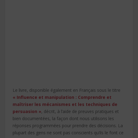
Le livre, disponible également en Français sous le titre
« Influence et manipulation : Comprendre et
maîtriser les mécanismes et les techniques de
persuasion »
, décrit, à l’aide de preuves pratiques et
bien documentées, la façon dont nous utilisons les
réponses programmées pour prendre des décisions. La
plupart des gens ne sont pas conscients qu’ils le font ce