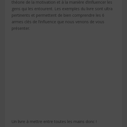
théorie de la motivation et à la manière d’influencer les
gens qui les entourent. Les exemples du livre sont ultra
pertinents et permettent de bien comprendre les 6
armes clés de l’influence que nous venons de vous
présenter.
Un livre à mettre entre toutes les mains donc !