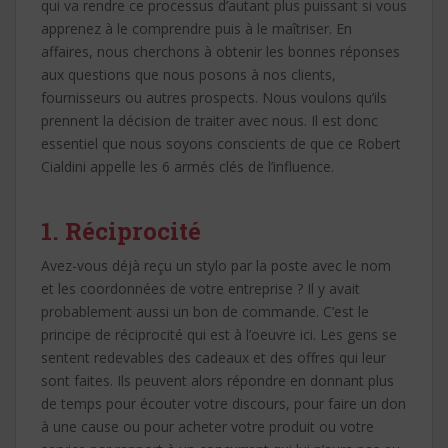
qui va rendre ce processus d’autant plus puissant si vous
apprenez à le comprendre puis à le maîtriser. En
affaires, nous cherchons à obtenir les bonnes réponses
aux questions que nous posons à nos clients,
fournisseurs ou autres prospects. Nous voulons qu’ils
prennent la décision de traiter avec nous. Il est donc
essentiel que nous soyons conscients de que ce Robert
Cialdini appelle les 6 armés clés de l’influence.
1. Réciprocité
Avez-vous déjà reçu un stylo par la poste avec le nom
et les coordonnées de votre entreprise ? Il y avait
probablement aussi un bon de commande. C’est le
principe de réciprocité qui est à l’oeuvre ici. Les gens se
sentent redevables des cadeaux et des offres qui leur
sont faites. Ils peuvent alors répondre en donnant plus
de temps pour écouter votre discours, pour faire un don
à une cause ou pour acheter votre produit ou votre