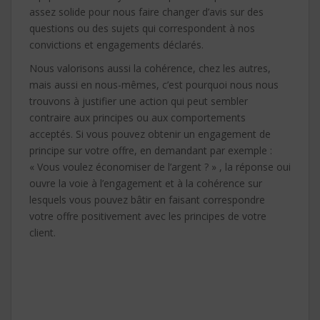
assez solide pour nous faire changer d’avis sur des
questions ou des sujets qui correspondent à nos
convictions et engagements déclarés.
Nous valorisons aussi la cohérence, chez les autres,
mais aussi en nous-mêmes, c’est pourquoi nous nous
trouvons à justifier une action qui peut sembler
contraire aux principes ou aux comportements
acceptés. Si vous pouvez obtenir un engagement de
principe sur votre offre, en demandant par exemple :
« Vous voulez économiser de l’argent ? » , la réponse oui
ouvre la voie à l’engagement et à la cohérence sur
lesquels vous pouvez bâtir en faisant correspondre
votre offre positivement avec les principes de votre
client.