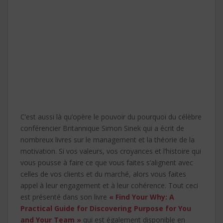
C’est aussi là qu’opère le pouvoir du pourquoi du célèbre
conférencier Britannique Simon Sinek qui a écrit de
nombreux livres sur le management et la théorie de la
motivation. Si vos valeurs, vos croyances et l’histoire qui
vous pousse à faire ce que vous faites s’alignent avec
celles de vos clients et du marché, alors vous faites
appel à leur engagement et à leur cohérence. Tout ceci
est présenté dans son livre
« Find Your Why: A
Practical Guide for Discovering Purpose for You
and Your Team »
qui est également disponible en