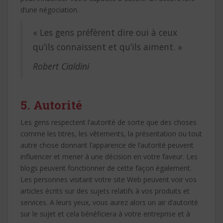
d’une négociation.
« Les gens préfèrent dire oui à ceux
qu’ils connaissent et qu’ils aiment. »
Robert Cialdini
5. Autorité
Les gens respectent l’autorité de sorte que des choses
comme les titres, les vêtements, la présentation ou tout
autre chose donnant l’apparence de l’autorité peuvent
influencer et mener à une décision en votre faveur. Les
blogs peuvent fonctionner de cette façon également.
Les personnes visitant votre site Web peuvent voir vos
articles écrits sur des sujets relatifs à vos produits et
services. A leurs yeux, vous aurez alors un air d’autorité
sur le sujet et cela bénéficiera à votre entreprise et à