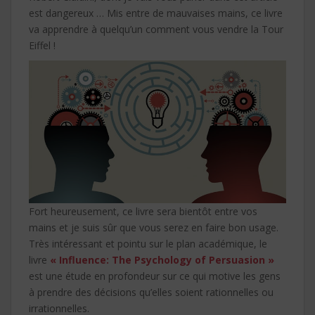
est dangereux … Mis entre de mauvaises mains, ce livre
va apprendre à quelqu’un comment vous vendre la Tour
Eiffel !
Fort heureusement, ce livre sera bientôt entre vos
mains et je suis sûr que vous serez en faire bon usage.
Très intéressant et pointu sur le plan académique, le
livre
« Influence: The Psychology of Persuasion »
est une étude en profondeur sur ce qui motive les gens
à prendre des décisions qu’elles soient rationnelles ou
irrationnelles.