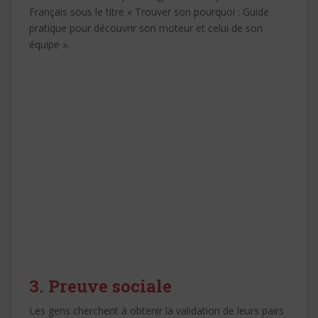
Français sous le titre « Trouver son pourquoi : Guide
pratique pour découvrir son moteur et celui de son
équipe ».
3. Preuve sociale
Les gens cherchent à obtenir la validation de leurs pairs