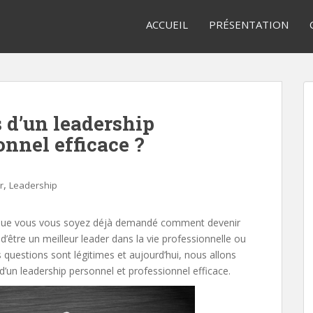
ACCUEIL
PRÉSENTATION
s d’un leadership
onnel efficace ?
,
r
Leadership
eut que vous vous soyez déjà demandé comment devenir
 d’être un meilleur leader dans la vie professionnelle ou
s questions sont légitimes et aujourd’hui, nous allons
d’un leadership personnel et professionnel efficace.