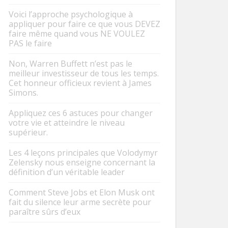
Voici l’approche psychologique à
appliquer pour faire ce que vous DEVEZ
faire même quand vous NE VOULEZ
PAS le faire
Non, Warren Buffett n’est pas le
meilleur investisseur de tous les temps.
Cet honneur officieux revient à James
Simons.
Appliquez ces 6 astuces pour changer
votre vie et atteindre le niveau
supérieur.
Les 4 leçons principales que Volodymyr
Zelensky nous enseigne concernant la
définition d’un véritable leader
Comment Steve Jobs et Elon Musk ont
fait du silence leur arme secrète pour
paraître sûrs d’eux