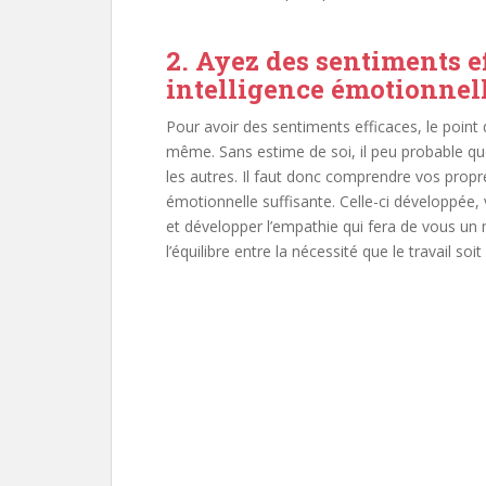
2. Ayez des sentiments e
intelligence émotionnel
Pour avoir des sentiments efficaces, le point
même. Sans estime de soi, il peu probable qu
les autres. Il faut donc comprendre vos prop
émotionnelle suffisante. Celle-ci développée,
et développer l’empathie qui fera de vous un 
l’équilibre entre la nécessité que le travail soit