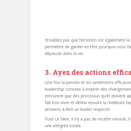
N’oubliez pas que l’émotion est également la 
permettre de garder en tête pourquoi vous fa
dépasser dans la vie.
3. Ayez des actions effic
Une fois la pensée et les sentiments efficaces 
leadership consiste à inspirer des changemen
entourent que des processus qu’ils doivent app
fait bon vivre et définir ensuite la meilleure f
arriverez à être un leader respecté.
Pour ce faire, il n’y a pas de recette miracle, 
une intégrité totale.