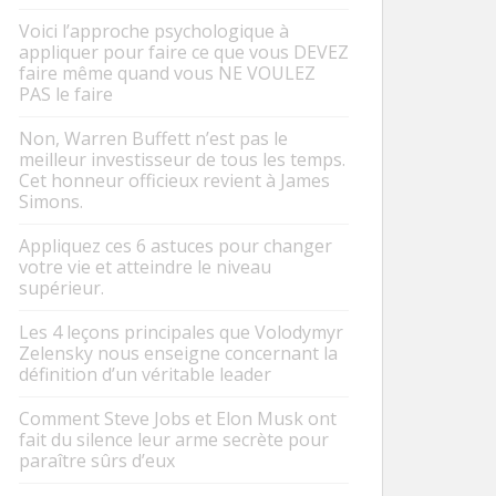
Voici l’approche psychologique à
appliquer pour faire ce que vous DEVEZ
faire même quand vous NE VOULEZ
PAS le faire
Non, Warren Buffett n’est pas le
meilleur investisseur de tous les temps.
Cet honneur officieux revient à James
Simons.
Appliquez ces 6 astuces pour changer
votre vie et atteindre le niveau
supérieur.
Les 4 leçons principales que Volodymyr
Zelensky nous enseigne concernant la
définition d’un véritable leader
Comment Steve Jobs et Elon Musk ont
fait du silence leur arme secrète pour
paraître sûrs d’eux