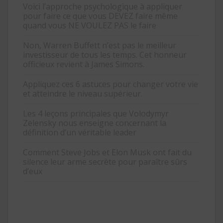
Voici l’approche psychologique à appliquer
pour faire ce que vous DEVEZ faire même
quand vous NE VOULEZ PAS le faire
Non, Warren Buffett n’est pas le meilleur
investisseur de tous les temps. Cet honneur
officieux revient à James Simons.
Appliquez ces 6 astuces pour changer votre vie
et atteindre le niveau supérieur.
Les 4 leçons principales que Volodymyr
Zelensky nous enseigne concernant la
définition d’un véritable leader
Comment Steve Jobs et Elon Musk ont fait du
silence leur arme secrète pour paraître sûrs
d’eux