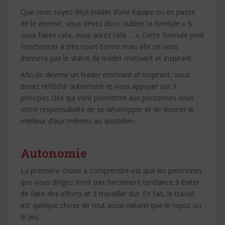
Que vous soyez déjà leader d’une équipe ou en passe
de le devenir, vous devez donc oublier la formule « Si
vous faites cela, vous aurez cela … ». Cette formule peut
fonctionner à très court-terme mais elle ne vous
donnera pas le statut de leader motivant et inspirant.
Afin de devenir un leader motivant et inspirant, vous
devez réfléchir autrement et vous appuyer sur 3
principes clés qui vont permettre aux personnes sous
votre responsabilité de se développer et de donner le
meilleur d’eux-mêmes au quotidien.
Autonomie
La première chose à comprendre est que les personnes
que vous dirigez n’ont pas forcément tendance à éviter
de faire des efforts et à travailler dur. En fait, le travail
est quelque chose de tout aussi naturel que le repos ou
le jeu.