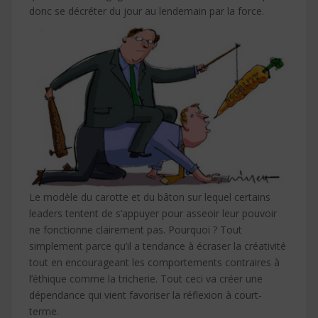
donc se décréter du jour au lendemain par la force.
Le modèle du carotte et du bâton sur lequel certains
leaders tentent de s’appuyer pour asseoir leur pouvoir
ne fonctionne clairement pas. Pourquoi ? Tout
simplement parce qu’il a tendance à écraser la créativité
tout en encourageant les comportements contraires à
l’éthique comme la tricherie. Tout ceci va créer une
dépendance qui vient favoriser la réflexion à court-
terme.