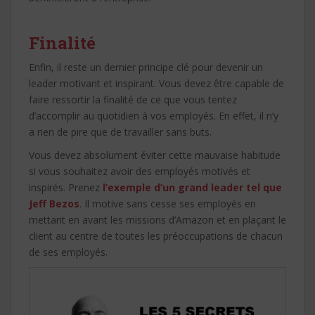
Finalité
Enfin, il reste un dernier principe clé pour devenir un
leader motivant et inspirant. Vous devez être capable de
faire ressortir la finalité de ce que vous tentez
d’accomplir au quotidien à vos employés. En effet, il n’y
a rien de pire que de travailler sans buts.
Vous devez absolument éviter cette mauvaise habitude
si vous souhaitez avoir des employés motivés et
inspirés. Prenez
l’exemple d’un grand leader tel que
Jeff Bezos
. Il motive sans cesse ses employés en
mettant en avant les missions d’Amazon et en plaçant le
client au centre de toutes les préoccupations de chacun
de ses employés.