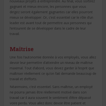
nouveaux projets à entreprendre. Au final, vous sortirez
gagnant et mieux encore, les personnes que vous
dirigez seront également gagnantes car elles pourront
mieux se développer. Or, c’est essentiel car le rôle d’un
leader est avant tout de permettre aux personnes qui
l’entourent de se développer dans le cadre de leur
travail.
Maîtrise
Une fois l’autonomie donnée à vos employés, vous allez
devoir leur permettre d’atteindre un niveau de maîtrise
maximal. Tout d’abord, vous devez garder à l’esprit que
maîtriser réellement ce qu’on fait demande beaucoup de
travail et d’efforts.
Néanmoins, c’est essentiel. Sans maîtrise, un employé
ne pourra jamais être réellement motivé dans son
travail car il aura souvent le sentiment d’être dépassé
voire perdu. Vous allez donc devoir être patient et