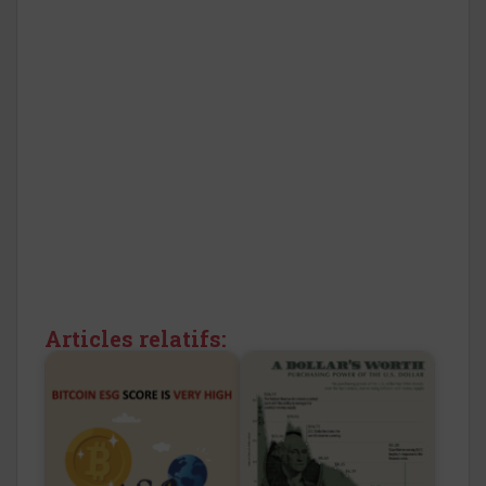
Articles relatifs: