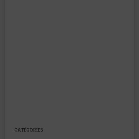
CATÉGORIES