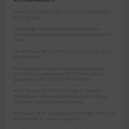
Devenez quelqu’un de confiant en appliquant
ces 5 astuces
L’avantage injuste que vous avez sur les
personnes les plus intelligentes pour devenir
riche.
Perdez-vous de l’argent si vous le placez dans
une banque ?
Voici l’approche psychologique à appliquer
pour faire ce que vous DEVEZ faire même
quand vous NE VOULEZ PAS le faire
Non, Warren Buffett n’est pas le meilleur
investisseur de tous les temps. Cet honneur
officieux revient à James Simons.
Appliquez ces 6 astuces pour changer votre vie
et atteindre le niveau supérieur.