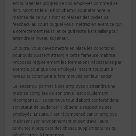
encourager les progrès de vos employés comme il se
doit. Montrez leur le bon chemin pour atteindre la
maîtrise de ce qu’ils font et réalisez des cycles de
feedback au cours duquel vous mettrez en avant ce qu’il
a correctement réussi et ce qu’il reste à travailler pour
atteindre le niveau supérieur.
En outre, vous devez mettre en place les conditions
pour qu’ils puissent atteindre cette fameuse maîtrise.
Proposez régulièrement les formations nécessaires par
exemple pour que vos employés restent toujours à
niveau et continuent à être motivés par leur leader.
Le leader qui permet à ses employés d’atteindre une
maîtrise complète de son travail est doublement
récompensé. Il se retrouve tout d’abord conforté dans
son statut de leader car il obtient le respect de ses
employés. Ensuite, il est récompensé car un employé
maîtrisant son environnement et son travail aura
tendance à proposer des choses supplémentaires qui
bénéficieront à l’entreprise.