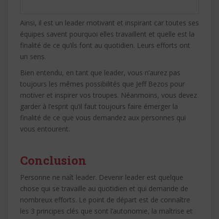
Ainsi, il est un leader motivant et inspirant car toutes ses
équipes savent pourquoi elles travaillent et quelle est la
finalité de ce qu’ils font au quotidien. Leurs efforts ont
un sens.
Bien entendu, en tant que leader, vous n’aurez pas
toujours les mêmes possibilités que Jeff Bezos pour
motiver et inspirer vos troupes. Néanmoins, vous devez
garder à l’esprit qu’il faut toujours faire émerger la
finalité de ce que vous demandez aux personnes qui
vous entourent.
Conclusion
Personne ne naît leader. Devenir leader est quelque
chose qui se travaille au quotidien et qui demande de
nombreux efforts. Le point de départ est de connaître
les 3 principes clés que sont l’autonomie, la maîtrise et