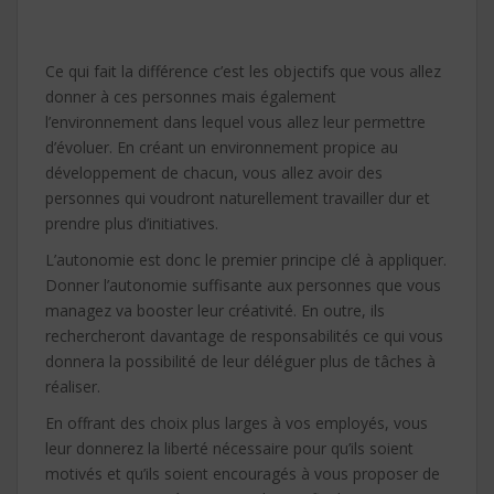
Ce qui fait la différence c’est les objectifs que vous allez
donner à ces personnes mais également
l’environnement dans lequel vous allez leur permettre
d’évoluer. En créant un environnement propice au
développement de chacun, vous allez avoir des
personnes qui voudront naturellement travailler dur et
prendre plus d’initiatives.
L’autonomie est donc le premier principe clé à appliquer.
Donner l’autonomie suffisante aux personnes que vous
managez va booster leur créativité. En outre, ils
rechercheront davantage de responsabilités ce qui vous
donnera la possibilité de leur déléguer plus de tâches à
réaliser.
En offrant des choix plus larges à vos employés, vous
leur donnerez la liberté nécessaire pour qu’ils soient
motivés et qu’ils soient encouragés à vous proposer de