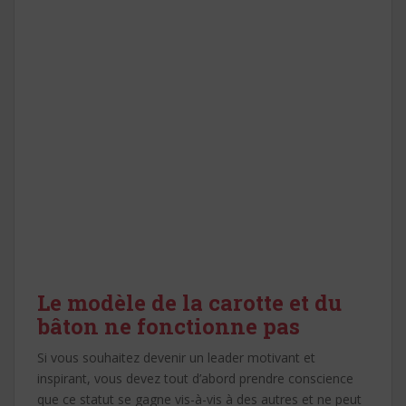
Le modèle de la carotte et du
bâton ne fonctionne pas
Si vous souhaitez devenir un leader motivant et
inspirant, vous devez tout d’abord prendre conscience
que ce statut se gagne vis-à-vis à des autres et ne peut