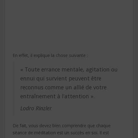
En effet, il explique la chose suivante :
« Toute errance mentale, agitation ou
ennui qui survient peuvent être
reconnus comme un allié de votre
entraînement à l’attention ».
Lodro Rinzler
De fait, vous devez bien comprendre que chaque
séance de méditation est un succès en soi. Il est