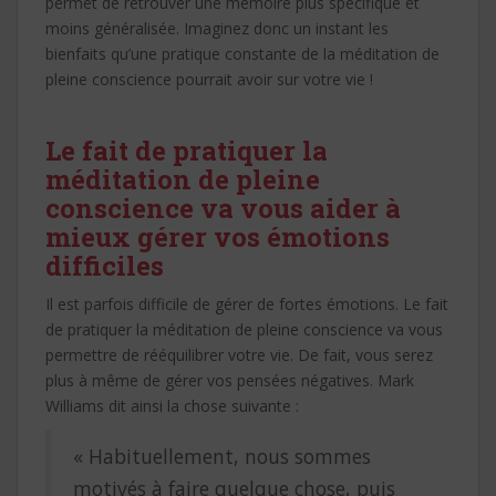
permet de retrouver une mémoire plus spécifique et
moins généralisée. Imaginez donc un instant les
bienfaits qu’une pratique constante de la méditation de
pleine conscience pourrait avoir sur votre vie !
Le fait de pratiquer la
méditation de pleine
conscience va vous aider à
mieux gérer vos émotions
difficiles
Il est parfois difficile de gérer de fortes émotions. Le fait
de pratiquer la méditation de pleine conscience va vous
permettre de rééquilibrer votre vie. De fait, vous serez
plus à même de gérer vos pensées négatives. Mark
Williams dit ainsi la chose suivante :
« Habituellement, nous sommes
motivés à faire quelque chose, puis