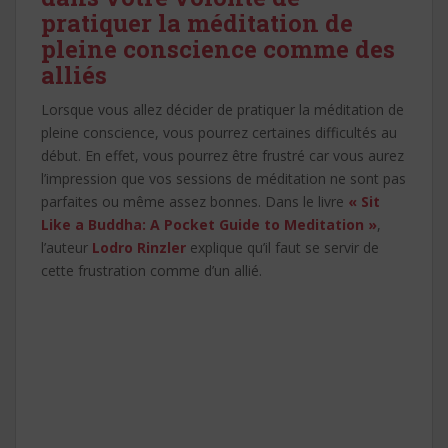
pratiquer la méditation de
pleine conscience comme des
alliés
Lorsque vous allez décider de pratiquer la méditation de
pleine conscience, vous pourrez certaines difficultés au
début. En effet, vous pourrez être frustré car vous aurez
l’impression que vos sessions de méditation ne sont pas
parfaites ou même assez bonnes. Dans le livre
« Sit
Like a Buddha: A Pocket Guide to Meditation »
,
l’auteur
Lodro Rinzler
explique qu’il faut se servir de
cette frustration comme d’un allié.