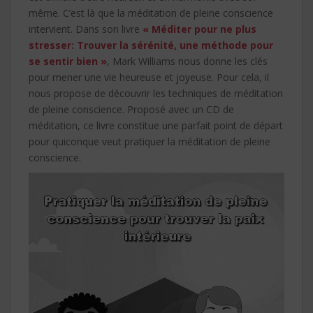
même. C’est là que la méditation de pleine conscience
intervient. Dans son livre
« Méditer pour ne plus
stresser: Trouver la sérénité, une méthode pour
se sentir bien »
, Mark Williams nous donne les clés
pour mener une vie heureuse et joyeuse. Pour cela, il
nous propose de découvrir les techniques de méditation
de pleine conscience. Proposé avec un CD de
méditation, ce livre constitue une parfait point de départ
pour quiconque veut pratiquer la méditation de pleine
conscience.