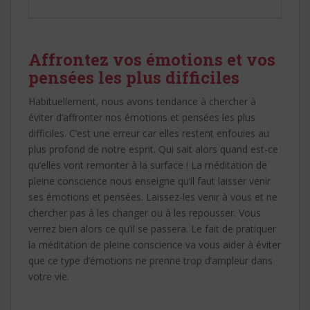
Affrontez vos émotions et vos
pensées les plus difficiles
Habituellement, nous avons tendance à chercher à
éviter d’affronter nos émotions et pensées les plus
difficiles. C’est une erreur car elles restent enfouies au
plus profond de notre esprit. Qui sait alors quand est-ce
qu’elles vont remonter à la surface ! La méditation de
pleine conscience nous enseigne qu’il faut laisser venir
ses émotions et pensées. Laissez-les venir à vous et ne
chercher pas à les changer ou à les repousser. Vous
verrez bien alors ce qu’il se passera. Le fait de pratiquer
la méditation de pleine conscience va vous aider à éviter
que ce type d’émotions ne prenne trop d’ampleur dans
votre vie.