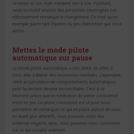
sa tenue et son style n’avaient rien à voir. Pourtant,
seule la moitié environ des personnes interrogées ont
effectivement remarqué le changement. Ce n’est qu’un
exemple parmi tant d’autres du peu d’attention que nous
avons.
Mettez le mode pilote
automatique sur pause
Le mode pilote automatique a son utilité. En effet, il
nous aide à libérer des ressources mentales. Cependant,
cette accumulation de comportements automatiques
peut facilement devenir incontrôlable. C’est à ce
moment précis que la méditation de pleine conscience
entre en jeu. La pleine conscience est là pour vous
permettre de remarquer ce qui se passe autour de vous.
En étant plus attentifs, nous pouvons sortir des
schémas négatifs. Ainsi, nous pouvons nous concentrer
sur ce qui compte vraiment.