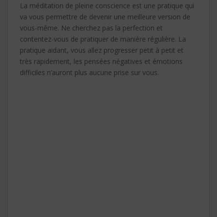
La méditation de pleine conscience est une pratique qui
va vous permettre de devenir une meilleure version de
vous-même. Ne cherchez pas la perfection et
contentez-vous de pratiquer de manière régulière. La
pratique aidant, vous allez progresser petit à petit et
très rapidement, les pensées négatives et émotions
difficiles n’auront plus aucune prise sur vous.