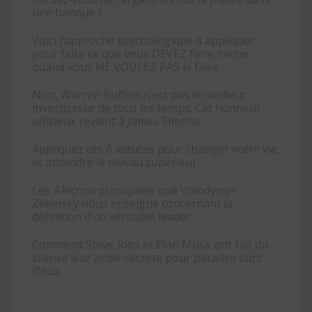
une banque ?
Voici l’approche psychologique à appliquer
pour faire ce que vous DEVEZ faire même
quand vous NE VOULEZ PAS le faire
Non, Warren Buffett n’est pas le meilleur
investisseur de tous les temps. Cet honneur
officieux revient à James Simons.
Appliquez ces 6 astuces pour changer votre vie
et atteindre le niveau supérieur.
Les 4 leçons principales que Volodymyr
Zelensky nous enseigne concernant la
définition d’un véritable leader
Comment Steve Jobs et Elon Musk ont fait du
silence leur arme secrète pour paraître sûrs
d’eux