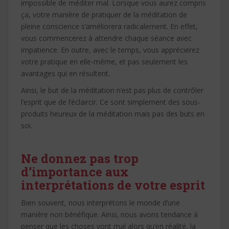
impossible de méditer mal. Lorsque vous aurez compris
ça, votre manière de pratiquer de la méditation de
pleine conscience s’améliorera radicalement. En effet,
vous commencerez à attendre chaque séance avec
impatience. En outre, avec le temps, vous apprécierez
votre pratique en elle-même, et pas seulement les
avantages qui en résultent.
Ainsi, le but de la méditation n’est pas plus de contrôler
l’esprit que de l’éclaircir. Ce sont simplement des sous-
produits heureux de la méditation mais pas des buts en
soi.
Ne donnez pas trop
d’importance aux
interprétations de votre esprit
Bien souvent, nous interprétons le monde d’une
manière non bénéfique. Ainsi, nous avons tendance à
penser que les choses vont mal alors qu’en réalité, la