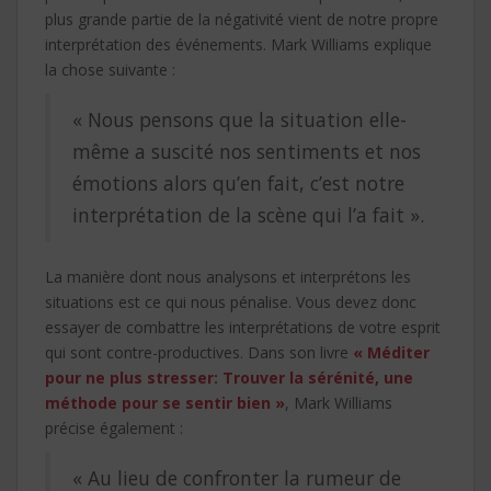
plus grande partie de la négativité vient de notre propre
interprétation des événements. Mark Williams explique
la chose suivante :
« Nous pensons que la situation elle-
même a suscité nos sentiments et nos
émotions alors qu’en fait, c’est notre
interprétation de la scène qui l’a fait ».
La manière dont nous analysons et interprétons les
situations est ce qui nous pénalise. Vous devez donc
essayer de combattre les interprétations de votre esprit
qui sont contre-productives. Dans son livre
« Méditer
pour ne plus stresser: Trouver la sérénité, une
méthode pour se sentir bien »
, Mark Williams
précise également :
« Au lieu de confronter la rumeur de