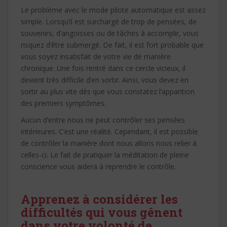
Le problème avec le mode pilote automatique est assez
simple. Lorsqu’il est surchargé de trop de pensées, de
souvenirs, d’angoisses ou de tâches à accomplir, vous
risquez d’être submergé. De fait, il est fort probable que
vous soyez insatisfait de votre vie de manière
chronique. Une fois rentré dans ce cercle vicieux, il
devient très difficile d’en sortir. Ainsi, vous devez en
sortir au plus vite dès que vous constatez l’apparition
des premiers symptômes.
Aucun d’entre nous ne peut contrôler ses pensées
intérieures. C’est une réalité. Cependant, il est possible
de contrôler la manière dont nous allons nous relier à
celles-ci. Le fait de pratiquer la méditation de pleine
conscience vous aidera à reprendre le contrôle.
Apprenez à considérer les
difficultés qui vous gênent
dans votre volonté de