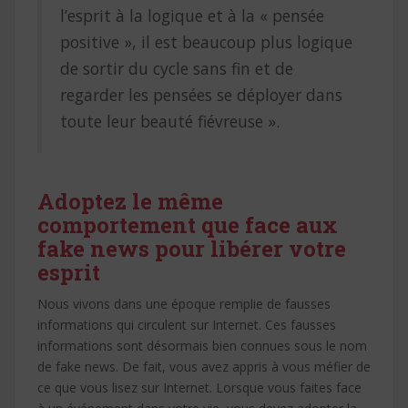
l’esprit à la logique et à la « pensée
positive », il est beaucoup plus logique
de sortir du cycle sans fin et de
regarder les pensées se déployer dans
toute leur beauté fiévreuse ».
Adoptez le même
comportement que face aux
fake news pour libérer votre
esprit
Nous vivons dans une époque remplie de fausses
informations qui circulent sur Internet. Ces fausses
informations sont désormais bien connues sous le nom
de fake news. De fait, vous avez appris à vous méfier de
ce que vous lisez sur Internet. Lorsque vous faites face