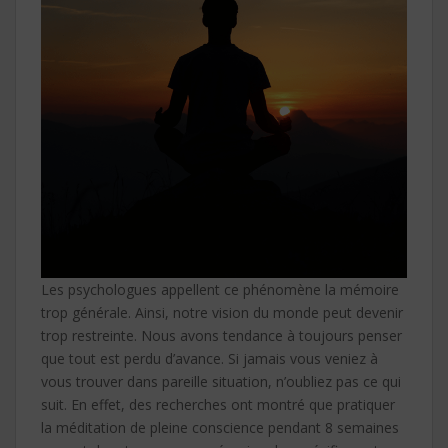
Les psychologues appellent ce phénomène la mémoire
trop générale. Ainsi, notre vision du monde peut devenir
trop restreinte. Nous avons tendance à toujours penser
que tout est perdu d’avance. Si jamais vous veniez à
vous trouver dans pareille situation, n’oubliez pas ce qui
suit. En effet, des recherches ont montré que pratiquer
la méditation de pleine conscience pendant 8 semaines