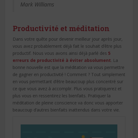
Mark Williams
Productivité et méditation
Dans votre quête pour devenir meilleur jour après jour,
vous avez probablement déjà fait le souhait d’être plus
productif. Nous vous avons ainsi déjà parlé des
5
erreurs de productivité à éviter absolument
. La
bonne nouvelle est que la méditation va vous permettre
de gagner en productivité ! Comment ? Tout simplement
en vous permettant d’être beaucoup plus concentré sur
ce que vous avez à accomplir. Plus vous pratiquerez et
plus vous en ressentirez les bienfaits. Pratiquer la
méditation de pleine conscience va donc vous apporter
beaucoup d’autres bienfaits inattendus dans votre vie.