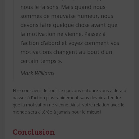
nous le faisons. Mais quand nous
sommes de mauvaise humeur, nous
devons faire quelque chose avant que
la motivation ne vienne. Passez à
l’action d’abord et voyez comment vos
motivations changent au bout d’un
certain temps ».
Mark Williams
Etre conscient de tout ce qui vous entoure vous aidera à
passer à l’action plus rapidement sans devoir attendre
que la motivation ne vienne. Ainsi, votre relation avec le
monde sera altérée à jamais pour le mieux !
Conclusion