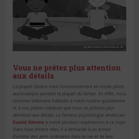
Vous ne prêtez plus attention
aux détails
La plupart d’entre nous fonctionnement en mode pilote
automatique pendant la plupart du temps. En effet, nous
sommes tellement habitués à notre routine quotidienne
et à nos petites habitues que nous ne prêtons plus
attention aux détails. Le fameux psychologue Américain
Daniel Simons
a mené plusieurs expériences à ce sujet.
Dans l’une d’entre elles, il a demandé à un acteur
d’arrêter des gens ordinaires dans la rue et de leur