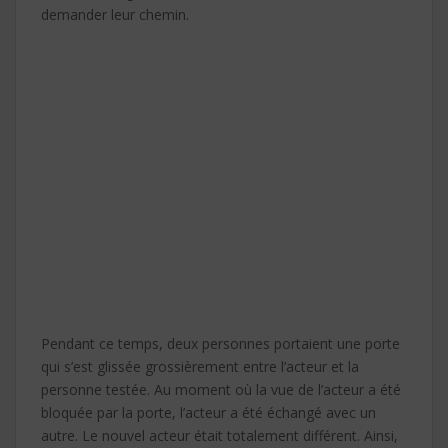
demander leur chemin.
Pendant ce temps, deux personnes portaient une porte
qui s’est glissée grossièrement entre l’acteur et la
personne testée. Au moment où la vue de l’acteur a été
bloquée par la porte, l’acteur a été échangé avec un
autre. Le nouvel acteur était totalement différent. Ainsi,