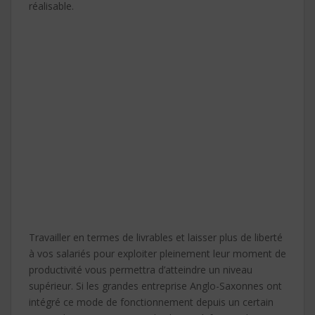
réalisable.
Travailler en termes de livrables et laisser plus de liberté
à vos salariés pour exploiter pleinement leur moment de
productivité vous permettra d’atteindre un niveau
supérieur. Si les grandes entreprise Anglo-Saxonnes ont
intégré ce mode de fonctionnement depuis un certain