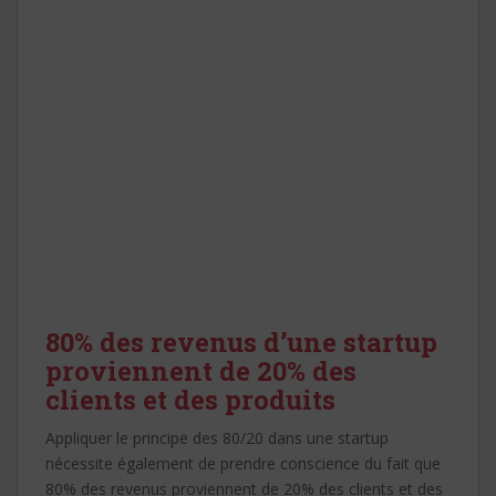
80% des revenus d’une startup
proviennent de 20% des
clients et des produits
Appliquer le principe des 80/20 dans une startup
nécessite également de prendre conscience du fait que
80% des revenus proviennent de 20% des clients et des