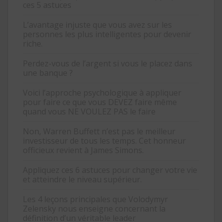
ces 5 astuces
L’avantage injuste que vous avez sur les
personnes les plus intelligentes pour devenir
riche.
Perdez-vous de l’argent si vous le placez dans
une banque ?
Voici l’approche psychologique à appliquer
pour faire ce que vous DEVEZ faire même
quand vous NE VOULEZ PAS le faire
Non, Warren Buffett n’est pas le meilleur
investisseur de tous les temps. Cet honneur
officieux revient à James Simons.
Appliquez ces 6 astuces pour changer votre vie
et atteindre le niveau supérieur.
Les 4 leçons principales que Volodymyr
Zelensky nous enseigne concernant la
définition d’un véritable leader