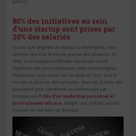
partout.
80% des initiatives au sein
d’une startup sont prises par
20% des salariés
En tant que dirigeant de startup ou d’entreprise, vous
aimeriez que tout le monde prenne des initiatives. En
effet, il est toujours préférable d’avoir une bonne
répartition des prises d’initiatives dans une entreprise.
Néanmoins, vous devez voir la vérité en face : tout le
monde ne peut pas être un leader. Bien sûr, il existe des
possibilités pour s’améliorer en s’intéressant par
exemple aux
3 clés d’un leadership personnel et
professionnel efficace
. Malgré cela, certains auront
toujours du mal dans ce domaine.