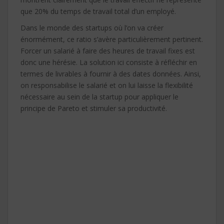
que 20% du temps de travail total d’un employé.
Dans le monde des startups où l’on va créer
énormément, ce ratio s’avère particulièrement pertinent.
Forcer un salarié à faire des heures de travail fixes est
donc une hérésie. La solution ici consiste à réfléchir en
termes de livrables à fournir à des dates données. Ainsi,
on responsabilise le salarié et on lui laisse la flexibilité
nécessaire au sein de la startup pour appliquer le
principe de Pareto et stimuler sa productivité.