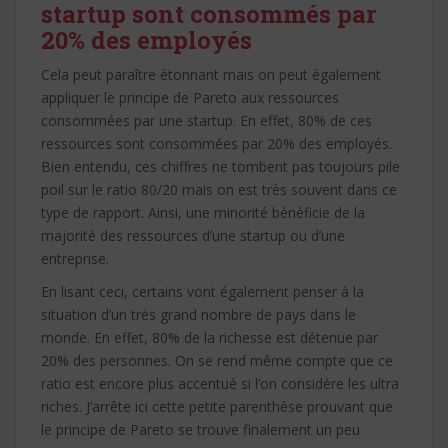
startup sont consommés par
20% des employés
Cela peut paraître étonnant mais on peut également
appliquer le principe de Pareto aux ressources
consommées par une startup. En effet, 80% de ces
ressources sont consommées par 20% des employés.
Bien entendu, ces chiffres ne tombent pas toujours pile
poil sur le ratio 80/20 mais on est très souvent dans ce
type de rapport. Ainsi, une minorité bénéficie de la
majorité des ressources d’une startup ou d’une
entreprise.
En lisant ceci, certains vont également penser à la
situation d’un très grand nombre de pays dans le
monde. En effet, 80% de la richesse est détenue par
20% des personnes.
On se rend même compte que ce
ratio est encore plus accentué si l’on considère les ultra
riches. J’arrête ici cette petite parenthèse prouvant que
le principe de Pareto se trouve finalement un peu