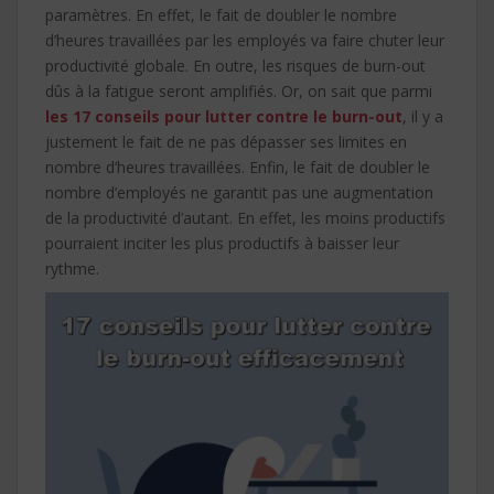
paramètres. En effet, le fait de doubler le nombre
d’heures travaillées par les employés va faire chuter leur
productivité globale. En outre, les risques de burn-out
dûs à la fatigue seront amplifiés. Or, on sait que parmi
les 17 conseils pour lutter contre le burn-out
, il y a
justement le fait de ne pas dépasser ses limites en
nombre d’heures travaillées. Enfin, le fait de doubler le
nombre d’employés ne garantit pas une augmentation
de la productivité d’autant. En effet, les moins productifs
pourraient inciter les plus productifs à baisser leur
rythme.