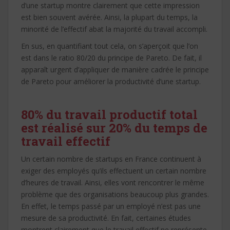
d’une startup montre clairement que cette impression
est bien souvent avérée. Ainsi, la plupart du temps, la
minorité de l’effectif abat la majorité du travail accompli.
En sus, en quantifiant tout cela, on s’aperçoit que l’on
est dans le ratio 80/20 du principe de Pareto. De fait, il
apparaît urgent d’appliquer de manière cadrée le principe
de Pareto pour améliorer la productivité d’une startup.
80% du travail productif total
est réalisé sur 20% du temps de
travail effectif
Un certain nombre de startups en France continuent à
exiger des employés qu’ils effectuent un certain nombre
d’heures de travail. Ainsi, elles vont rencontrer le même
problème que des organisations beaucoup plus grandes.
En effet, le temps passé par un employé n’est pas une
mesure de sa productivité. En fait, certaines études
montrent clairement que le travail effectif ne représente