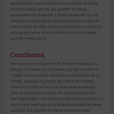
primordial de vous concentrer sur la qualité du travail
accompli plutôt que sur une quantité de travail
potentiellement réalisable. Il serait totalement fou de
chercher à augmenter la cadence de travail au sein de
votre startup. En effet, vous n’arriveriez pas à vaincre le
principe de Pareto et la productivité de votre startup
pourrait même chuter.
Conclusion
Bien que prouvé seulement de manière empirique, le
principe de Pareto est une réalité qu’il faut prendre en
compte si l’on souhaite améliorer la productivité de sa
startup. Appliquer le principe de Pareto de manière
cohérente et efficace au sein d’une startup implique
donc de prendre en compte ses implications au sein
d’un organisation. Une fois ces implications assimilées, il
faut en tirer avantage en privilégiant la qualité du travail
accompli à la quantité de travail potentiellement