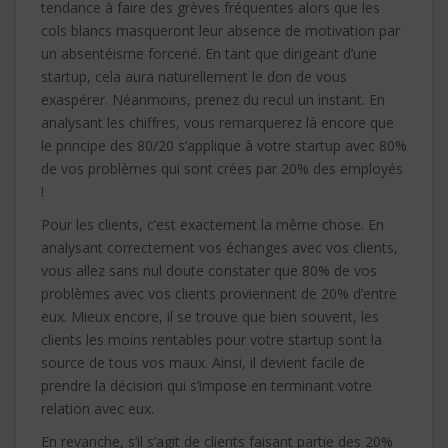
tendance à faire des grèves fréquentes alors que les
cols blancs masqueront leur absence de motivation par
un absentéisme forcené. En tant que dirigeant d’une
startup, cela aura naturellement le don de vous
exaspérer. Néanmoins, prenez du recul un instant. En
analysant les chiffres, vous remarquerez là encore que
le principe des 80/20 s’applique à votre startup avec 80%
de vos problèmes qui sont crées par 20% des employés
!
Pour les clients, c’est exactement la même chose. En
analysant correctement vos échanges avec vos clients,
vous allez sans nul doute constater que 80% de vos
problèmes avec vos clients proviennent de 20% d’entre
eux. Mieux encore, il se trouve que bien souvent, les
clients les moins rentables pour votre startup sont la
source de tous vos maux. Ainsi, il devient facile de
prendre la décision qui s’impose en terminant votre
relation avec eux.
En revanche, s’il s’agit de clients faisant partie des 20%