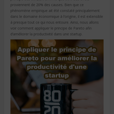
proviennent de 20% des causes. Bien que ce
phénomène empirique ait été constaté principalement
dans le domaine économique à l’origine, il est extensible
à presque tout ce qui nous entoure. Ainsi, nous allons
voir comment appliquer le principe de Pareto afin
d’améliorer la productivité dans une startup.