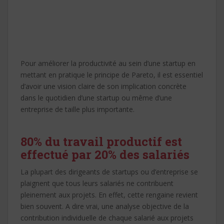
Pour améliorer la productivité au sein d’une startup en
mettant en pratique le principe de Pareto, il est essentiel
d’avoir une vision claire de son implication concrète
dans le quotidien d’une startup ou même d’une
entreprise de taille plus importante.
80% du travail productif est
effectué par 20% des salariés
La plupart des dirigeants de startups ou d’entreprise se
plaignent que tous leurs salariés ne contribuent
pleinement aux projets. En effet, cette rengaine revient
bien souvent. A dire vrai, une analyse objective de la
contribution individuelle de chaque salarié aux projets