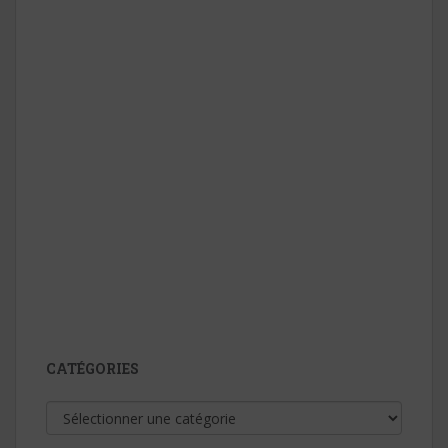
CATÉGORIES
Catégories