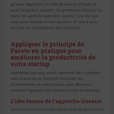
qui vous rapportent vos 80% de revenus, il faudra se
poser la question suivante : les problèmes créés par ces
clients en valent-ils réellement la peine ? Une fois que
vous aurez répondu à cette question, ce sera à vous
d’en tirer les conséquences qui s’imposent.
Appliquer le principe de
Pareto en pratique pour
améliorer la productivité de
votre startup
Maintenant que nous avons clairement fait le parallèle
entre le principe de Pareto et l’ensemble des
problématiques de votre startup, nous allons voir
comment l’appliquer pour améliorer votre productivité.
L’idée fausse de l’approche linéaire
De nombreuses personnes ont un mode de pensée trop