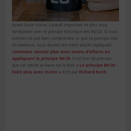
Avant toute chose, il paraît important de plus vous
familiariser avec le principe théorique des 80/20. Si vous
estimez ne pas bien comprendre ce que ce principe met
en évidence, vous devriez lire notre article expliquant
comment obtenir plus avec moins d’efforts en
appliquant le principe 80/20
. Il est bon de préciser
que cet article se base sur le livre
« Le principe 80/20 :
Faire plus avec moins »
écrit par
Richard Koch
.