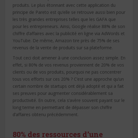
produits. Le plus étonnant avec cette application du
principe de Pareto est qu’elle se retrouve aussi bien pour
les très grandes entreprises telles que les GAFA que
pour les entrepreneurs. Ainsi, Google réalise 88% de son
chiffre d’affaires avec la publicité en ligne via AdWords et
YouTube. De même, Amazon tire près de 75% de ses
revenus de la vente de produits sur sa plateforme.
Tout ceci doit amener à une conclusion assez simple. En
effet, si 80% de vos revenus proviennent de 20% de vos
clients ou de vos produits, pourquoi ne pas concentrer
tous vos efforts sur ces 20% ? C’est une approche qu’un
certain nombre de startups ont déjà adopté et qui a fait
ses preuves pour augmenter considérablement sa
productivité. En outre, cela s’avère souvent payant sur le
long terme en permettant de dépasser son chiffre
d’affaires obtenu précédemment.
80% des ressources d’une