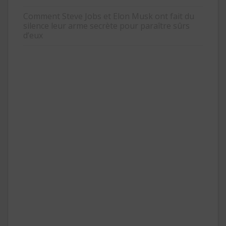
Comment Steve Jobs et Elon Musk ont fait du
silence leur arme secrète pour paraître sûrs
d’eux