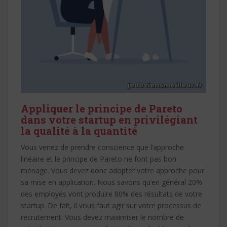
Appliquer le principe de Pareto
dans votre startup en privilégiant
la qualité à la quantité
Vous venez de prendre conscience que l’approche
linéaire et le principe de Pareto ne font pas bon
ménage. Vous devez donc adopter votre approche pour
sa mise en application. Nous savons qu’en général 20%
des employés vont produire 80% des résultats de votre
startup. De fait, il vous faut agir sur votre processus de
recrutement. Vous devez maximiser le nombre de